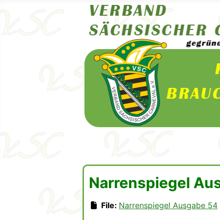
Narrenspiegel Au
File:
Narrenspiegel Ausgabe 54