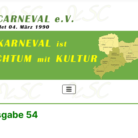
sgabe 54