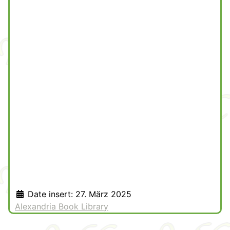
Date insert:
27. März 2025
Alexandria Book Library