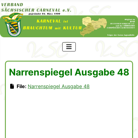
Narrenspiegel Ausgabe 48
File:
Narrenspiegel Ausgabe 48