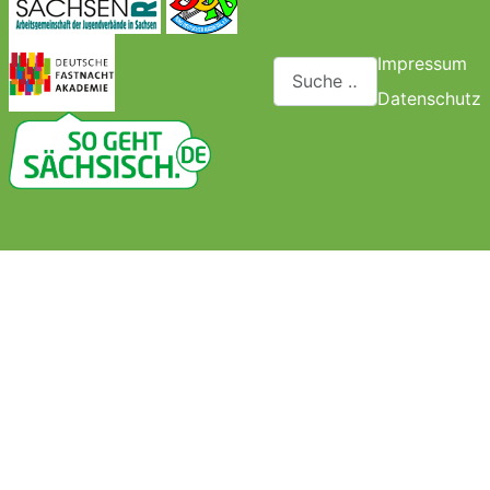
Impressum
Suchen
Datenschutz